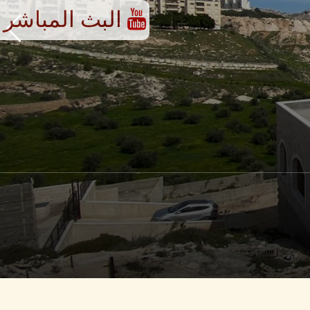
البث المباشر