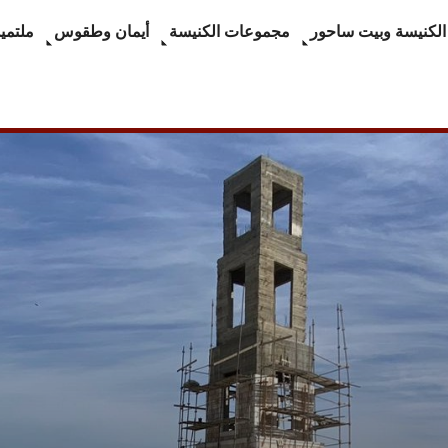
الكنيسة وبيت ساحور
مجموعات الكنيسة
أيمان وطقوس
ملتميد