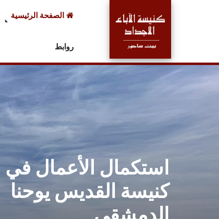
الصفحة الرئيسية
روابط
استكمال الأعمال في
كنيسة القديس يوحنا
الدمشقي