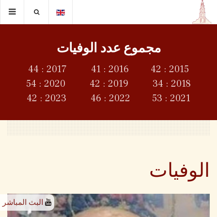
مجموع عدد الوفيات
2015 : 42 2016 : 41 2017 : 44
2018 : 34 2019 : 42 2020 : 54
2021 : 53 2022 : 46 2023 : 42
الوفيات
البث المباشر