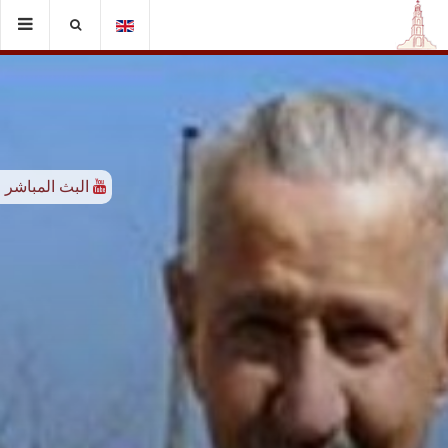
البث المباشر